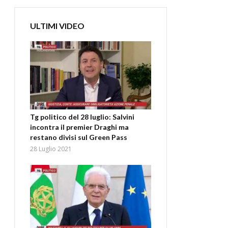
ULTIMI VIDEO
Tg politico del 28 luglio: Salvini
incontra il premier Draghi ma
restano divisi sul Green Pass
28 Luglio 2021