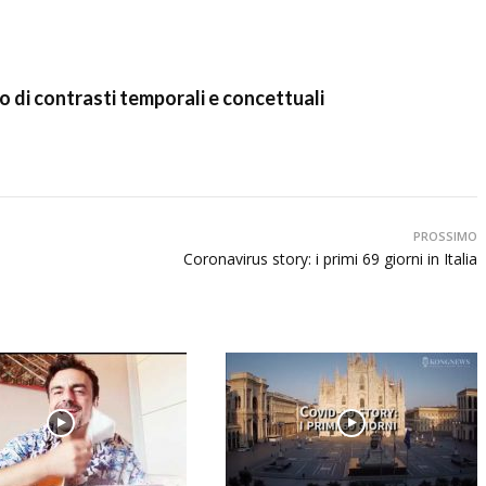
co di contrasti temporali e concettuali
PROSSIMO
Coronavirus story: i primi 69 giorni in Italia