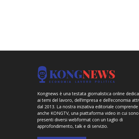
Kongnews è una testata giornalistica online dedica
ai temi del lavoro, dell’impresa e dell’economia att
dal 2013. La nostra iniziativa editoriale comprende
anche KONGTV, una piattaforma video in cui sono
presenti diversi webformat con un taglio di
approfondimento, talk e di servizio.