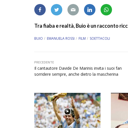
Tra fiaba e realtà, Buio è un racconto ric
BUIO
EMANUELA ROSSI
FILM
SOETTACOLI
PRECEDENTE
Il cantautore Davide De Marinis invita i suoi fan
sorridere sempre, anche dietro la mascherina