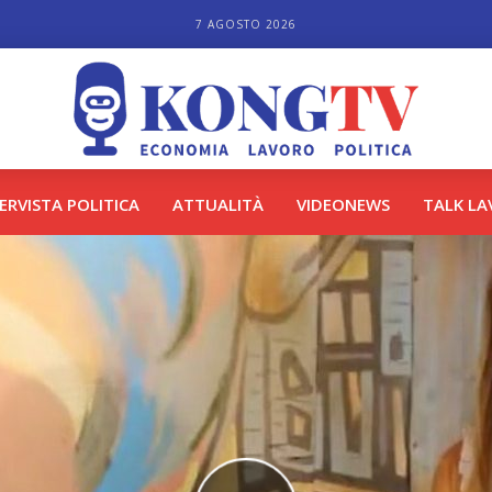
7 AGOSTO 2026
TERVISTA POLITICA
ATTUALITÀ
VIDEONEWS
TALK L