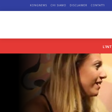
KONGNEWS
CHI SIAMO
DISCLAIMER
CONTATTI
L’IN