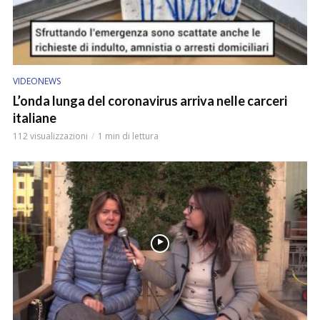
VIDEONEWS
L’onda lunga del coronavirus arriva nelle carceri
italiane
112 visualizzazioni
1 min di lettura