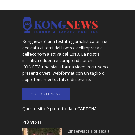
Kongnews è una testata giornalistica online
dedicata ai temi del lavoro, dell’impresa e
dell’economia attiva dal 2013. La nostra
iniziativa editoriale comprende anche
KONGTV, una piattaforma video in cui sono
presenti diversi webformat con un taglio di
approfondimento, talk e di servizio.
SCOPRI CHI SIAMO
Questo sito è protetto da reCAPTCHA
PIÙ VISTI
L’Intervista Politica a