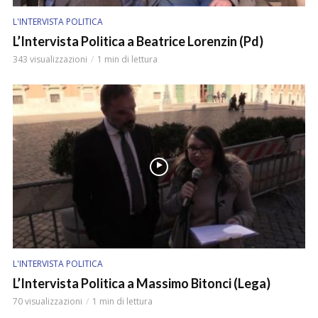
L'INTERVISTA POLITICA
L’Intervista Politica a Beatrice Lorenzin (Pd)
343 visualizzazioni
1 min di lettura
L'INTERVISTA POLITICA
L’Intervista Politica a Massimo Bitonci (Lega)
70 visualizzazioni
1 min di lettura