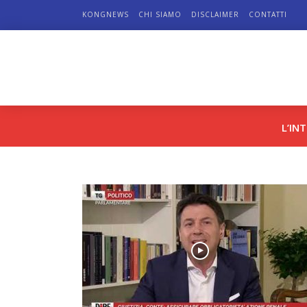
KONGNEWS
CHI SIAMO
DISCLAIMER
CONTATTI
L’IN