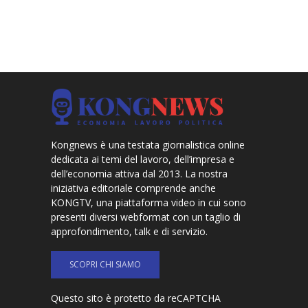
Kongnews è una testata giornalistica online
dedicata ai temi del lavoro, dell’impresa e
dell’economia attiva dal 2013. La nostra
iniziativa editoriale comprende anche
KONGTV, una piattaforma video in cui sono
presenti diversi webformat con un taglio di
approfondimento, talk e di servizio.
SCOPRI CHI SIAMO
Questo sito è protetto da reCAPTCHA