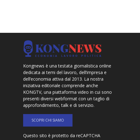
Kongnews è una testata giornalistica online
dedicata ai temi del lavoro, dell’impresa e
dell’economia attiva dal 2013. La nostra
iniziativa editoriale comprende anche
KONGTV, una piattaforma video in cui sono
presenti diversi webformat con un taglio di
approfondimento, talk e di servizio.
SCOPRI CHI SIAMO
Questo sito è protetto da reCAPTCHA