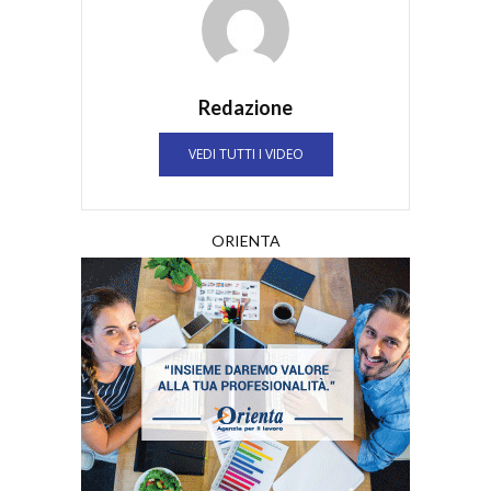
Redazione
VEDI TUTTI I VIDEO
ORIENTA