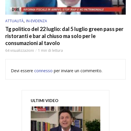
,
ATTUALITÀ
IN-EVIDENZA
Tg politico del 22 luglio: dal 5 luglio green pass per
ristoranti e bar al chiuso ma solo per le
consumazioni al tavolo
64 visualizzazioni
1 min di lettura
Devi essere
connesso
per inviare un commento.
ULTIMI VIDEO