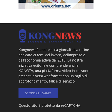
Kongnews è una testata giornalistica online
dedicata ai temi del lavoro, dell’impresa e
dell’economia attiva dal 2013. La nostra
iniziativa editoriale comprende anche
KONGTV, una piattaforma video in cui sono
presenti diversi webformat con un taglio di
approfondimento, talk e di servizio.
SCOPRI CHI SIAMO
Questo sito è protetto da reCAPTCHA