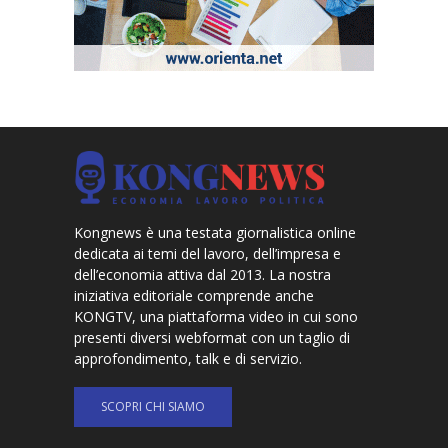
Kongnews è una testata giornalistica online
dedicata ai temi del lavoro, dell’impresa e
dell’economia attiva dal 2013. La nostra
iniziativa editoriale comprende anche
KONGTV, una piattaforma video in cui sono
presenti diversi webformat con un taglio di
approfondimento, talk e di servizio.
SCOPRI CHI SIAMO