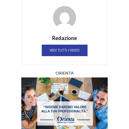
Redazione
VEDI TUTTI I VIDEO
ORIENTA